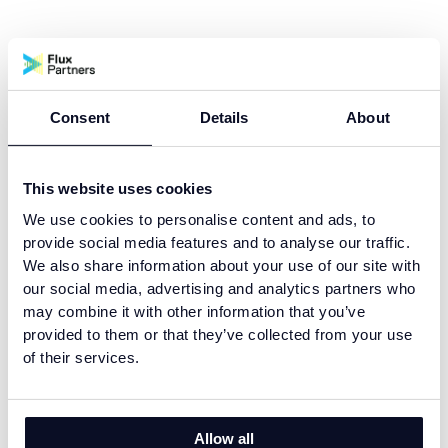
Consent
Details
About
This website uses cookies
We use cookies to personalise content and ads, to
provide social media features and to analyse our traffic.
We also share information about your use of our site with
our social media, advertising and analytics partners who
may combine it with other information that you’ve
provided to them or that they’ve collected from your use
of their services.
Allow all