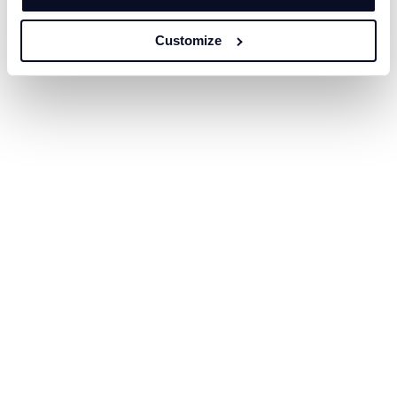
Customize