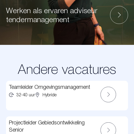
Werken als ervaren adviseur
tendermanagement
Andere vacatures
Teamleider Omgevingsmanagement
32-40 uur
Hybride
Projectleider Gebiedsontwikkeling
Senior