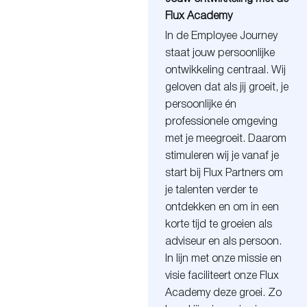
Flux Academy
In de Employee Journey
staat jouw persoonlijke
ontwikkeling centraal. Wij
geloven dat als jij groeit, je
persoonlijke én
professionele omgeving
met je meegroeit. Daarom
stimuleren wij je vanaf je
start bij Flux Partners om
je talenten verder te
ontdekken en om in een
korte tijd te groeien als
adviseur en als persoon.
In lijn met onze missie en
visie faciliteert onze Flux
Academy deze groei. Zo