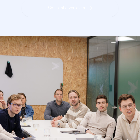
Sollicitatie versturen