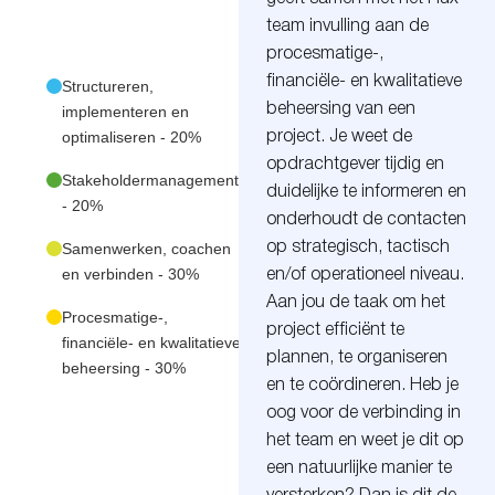
team invulling aan de
procesmatige-,
financiële- en kwalitatieve
Structureren,
beheersing van een
implementeren en
optimaliseren - 20%
project. Je weet de
opdrachtgever tijdig en
Stakeholdermanagement
duidelijke te informeren en
- 20%
onderhoudt de contacten
Samenwerken, coachen
op strategisch, tactisch
en verbinden - 30%
en/of operationeel niveau.
Aan jou de taak om het
Procesmatige-,
project efficiënt te
financiële- en kwalitatieve
plannen, te organiseren
beheersing - 30%
en te coördineren. Heb je
oog voor de verbinding in
het team en weet je dit op
een natuurlijke manier te