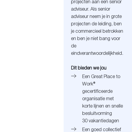
projecten aan een senior
adviseur. Als senior
adviseur neem je in grote
projecten de leiding, ben
je commercieel betrokken
en ben je niet bang voor
de
eindverantwoordelijkheid.
Dit bieden we jou
Een Great Place to
Work®
gecertificeerde
organisatie met
korte lijnen en snelle
besluitvorming
30 vakantiedagen
Een goed collectief